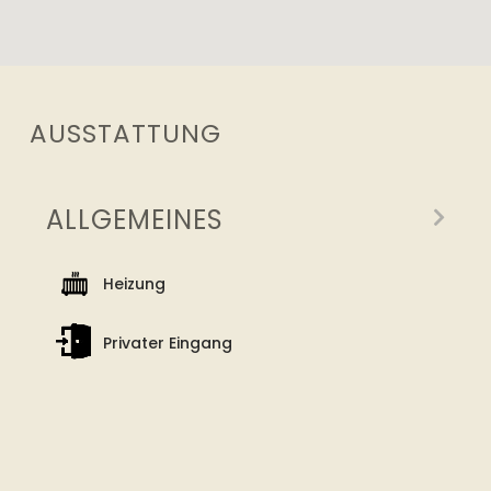
AUSSTATTUNG
ALLGEMEINES
Heizung
Privater Eingang