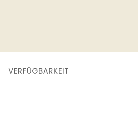
VERFÜGBARKEIT