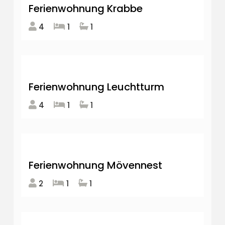
Ferienwohnung Krabbe
4
1
1
Ferienwohnung Leuchtturm
4
1
1
Ferienwohnung Mövennest
2
1
1