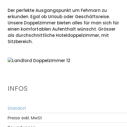
Der perfekte Ausgangspunkt um Fehmarn zu
erkunden. Egal ob Urlaub oder Geschäftsreise.
Unsere Doppelzimmer bieten alles für man sich für
einen komfortablen Aufenthalt wünscht. Grösser
als durchschnittliche Hoteldoppelzimmer, mit
Sitzbereich.
INFOS
Standort
Preise exkl. MwSt