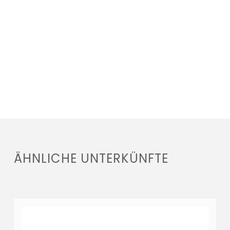
ÄHNLICHE UNTERKÜNFTE