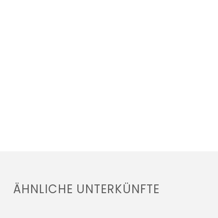
ÄHNLICHE UNTERKÜNFTE