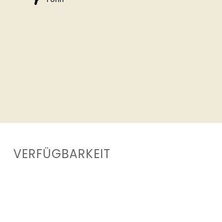
VERFÜGBARKEIT