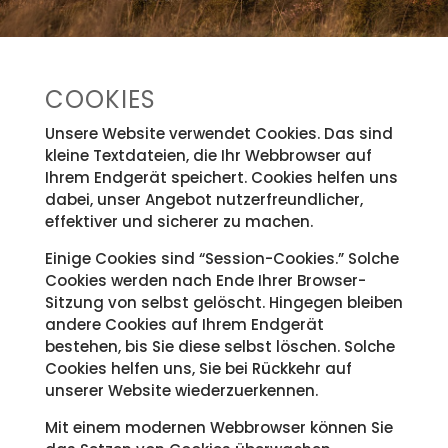
COOKIES
Unsere Website verwendet Cookies. Das sind
kleine Textdateien, die Ihr Webbrowser auf
Ihrem Endgerät speichert. Cookies helfen uns
dabei, unser Angebot nutzerfreundlicher,
effektiver und sicherer zu machen.
Einige Cookies sind “Session-Cookies.” Solche
Cookies werden nach Ende Ihrer Browser-
Sitzung von selbst gelöscht. Hingegen bleiben
andere Cookies auf Ihrem Endgerät
bestehen, bis Sie diese selbst löschen. Solche
Cookies helfen uns, Sie bei Rückkehr auf
unserer Website wiederzuerkennen.
Mit einem modernen Webbrowser können Sie