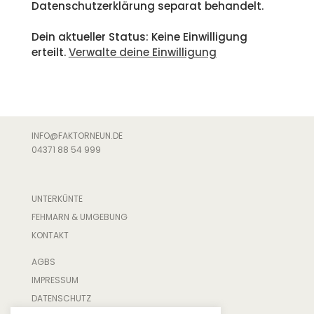
Datenschutzerklärung separat behandelt.
Dein aktueller Status: Keine Einwilligung
erteilt.
Verwalte deine Einwilligung
INFO@FAKTORNEUN.DE
04371 88 54 999
UNTERKÜNTE
FEHMARN & UMGEBUNG
KONTAKT
AGBS
IMPRESSUM
DATENSCHUTZ