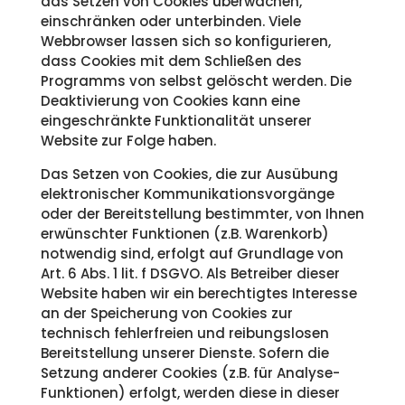
das Setzen von Cookies überwachen,
einschränken oder unterbinden. Viele
Webbrowser lassen sich so konfigurieren,
dass Cookies mit dem Schließen des
Programms von selbst gelöscht werden. Die
Deaktivierung von Cookies kann eine
eingeschränkte Funktionalität unserer
Website zur Folge haben.
Das Setzen von Cookies, die zur Ausübung
elektronischer Kommunikationsvorgänge
oder der Bereitstellung bestimmter, von Ihnen
erwünschter Funktionen (z.B. Warenkorb)
notwendig sind, erfolgt auf Grundlage von
Art. 6 Abs. 1 lit. f DSGVO. Als Betreiber dieser
Website haben wir ein berechtigtes Interesse
an der Speicherung von Cookies zur
technisch fehlerfreien und reibungslosen
Bereitstellung unserer Dienste. Sofern die
Setzung anderer Cookies (z.B. für Analyse-
Funktionen) erfolgt, werden diese in dieser